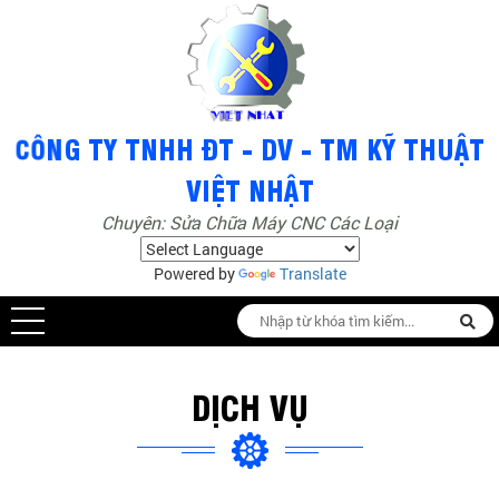
Chuyên: Sửa Chữa Máy CNC Các Loại
Powered by
Translate
DỊCH VỤ