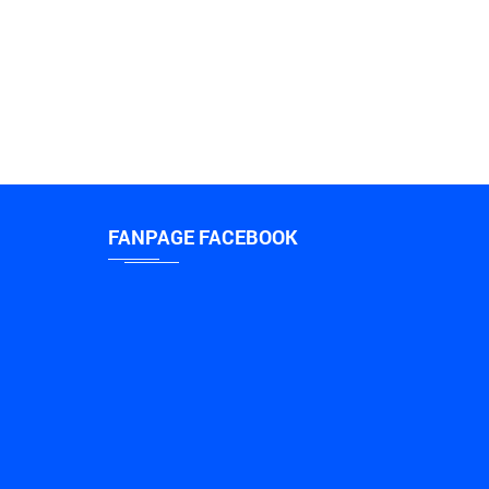
FANPAGE FACEBOOK