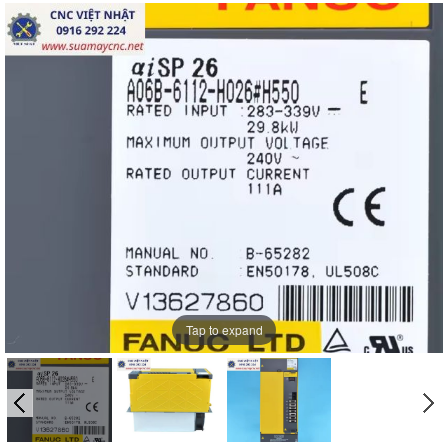
Tap to expand