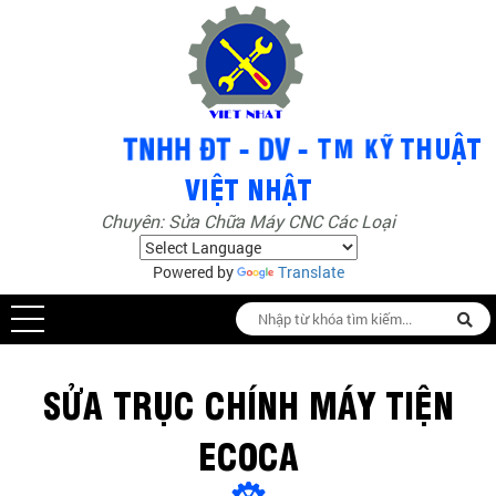
Chuyên: Sửa Chữa Máy CNC Các Loại
Powered by
Translate
SỬA TRỤC CHÍNH MÁY TIỆN
ECOCA