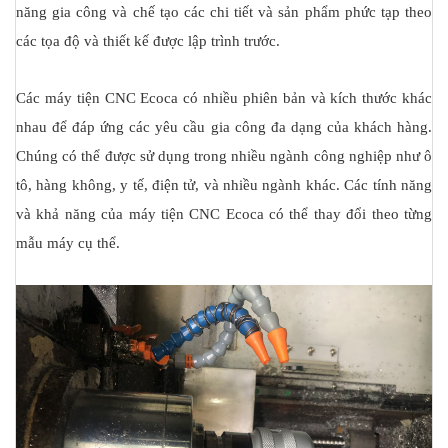
năng gia công và chế tạo các chi tiết và sản phẩm phức tạp theo
các tọa độ và thiết kế được lập trình trước.
Các máy tiện CNC Ecoca có nhiều phiên bản và kích thước khác
nhau để đáp ứng các yêu cầu gia công đa dạng của khách hàng.
Chúng có thể được sử dụng trong nhiều ngành công nghiệp như ô
tô, hàng không, y tế, điện tử, và nhiều ngành khác. Các tính năng
và khả năng của máy tiện CNC Ecoca có thể thay đổi theo từng
mẫu máy cụ thể.