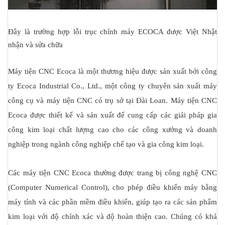
Đây là trường hợp lỗi trục chính máy ECOCA được Việt Nhật
nhận và sửa chữa
Máy tiện CNC Ecoca là một thương hiệu được sản xuất bởi công
ty Ecoca Industrial Co., Ltd., một công ty chuyên sản xuất máy
công cụ và máy tiện CNC có trụ sở tại Đài Loan. Máy tiện CNC
Ecoca được thiết kế và sản xuất để cung cấp các giải pháp gia
công kim loại chất lượng cao cho các công xưởng và doanh
nghiệp trong ngành công nghiệp chế tạo và gia công kim loại.
Các máy tiện CNC Ecoca thường được trang bị công nghệ CNC
(Computer Numerical Control), cho phép điều khiển máy bằng
máy tính và các phần mềm điều khiển, giúp tạo ra các sản phẩm
kim loại với độ chính xác và độ hoàn thiện cao. Chúng có khả