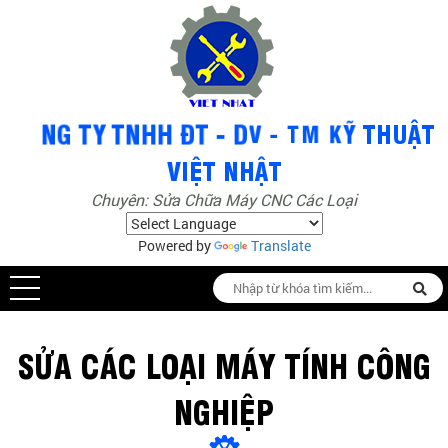
Chuyên: Sửa Chữa Máy CNC Các Loại
Powered by
Translate
SỬA CÁC LOẠI MÁY TÍNH CÔNG
NGHIỆP