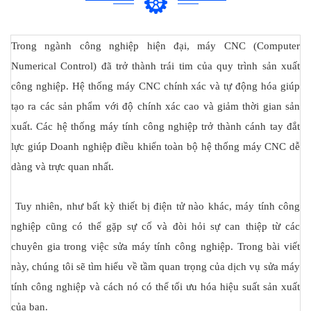
Trong ngành công nghiệp hiện đại, máy CNC (Computer
Numerical Control) đã trở thành trái tim của quy trình sản xuất
công nghiệp. Hệ thống máy CNC chính xác và tự động hóa giúp
tạo ra các sản phẩm với độ chính xác cao và giảm thời gian sản
xuất. Các hệ thống máy tính công nghiệp trở thành cánh tay đắt
lực giúp Doanh nghiệp điều khiển toàn bộ hệ thống máy CNC dễ
dàng và trực quan nhất.
Tuy nhiên, như bất kỳ thiết bị điện tử nào khác, máy tính công
nghiệp cũng có thể gặp sự cố và đòi hỏi sự can thiệp từ các
chuyên gia trong việc sửa máy tính công nghiệp. Trong bài viết
này, chúng tôi sẽ tìm hiểu về tầm quan trọng của dịch vụ sửa máy
tính công nghiệp và cách nó có thể tối ưu hóa hiệu suất sản xuất
của bạn.