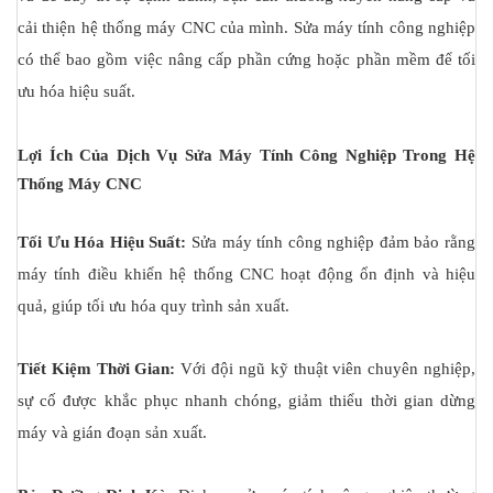
cải thiện hệ thống máy CNC của mình. Sửa máy tính công nghiệp
có thể bao gồm việc nâng cấp phần cứng hoặc phần mềm để tối
ưu hóa hiệu suất.
Lợi Ích Của Dịch Vụ Sửa Máy Tính Công Nghiệp Trong Hệ
Thống Máy CNC
Tối Ưu Hóa Hiệu Suất:
Sửa máy tính công nghiệp đảm bảo rằng
máy tính điều khiển hệ thống CNC hoạt động ổn định và hiệu
quả, giúp tối ưu hóa quy trình sản xuất.
Tiết Kiệm Thời Gian:
Với đội ngũ kỹ thuật viên chuyên nghiệp,
sự cố được khắc phục nhanh chóng, giảm thiểu thời gian dừng
máy và gián đoạn sản xuất.