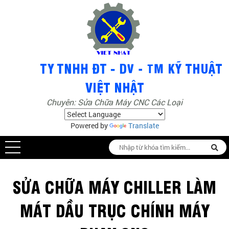
Chuyên: Sửa Chữa Máy CNC Các Loại
Powered by
Translate
SỬA CHỮA MÁY CHILLER LÀM
MÁT DẦU TRỤC CHÍNH MÁY