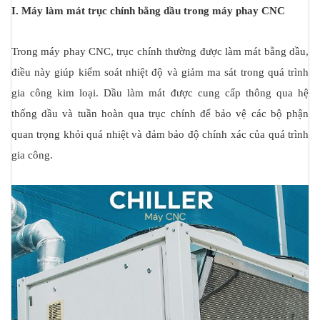
I. Máy làm mát trục chính bằng dầu trong máy phay CNC
Trong máy phay CNC, trục chính thường được làm mát bằng dầu,
điều này giúp kiểm soát nhiệt độ và giảm ma sát trong quá trình
gia công kim loại. Dầu làm mát được cung cấp thông qua hệ
thống dầu và tuần hoàn qua trục chính để bảo vệ các bộ phận
quan trọng khỏi quá nhiệt và đảm bảo độ chính xác của quá trình
gia công.