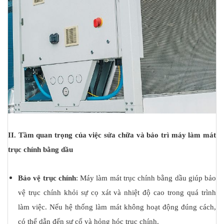
II. Tầm quan trọng của việc sửa chữa và bảo trì máy làm mát
trục chính bằng dầu
Bảo vệ trục chính
: Máy làm mát trục chính bằng dầu giúp bảo
vệ trục chính khỏi sự cọ xát và nhiệt độ cao trong quá trình
làm việc. Nếu hệ thống làm mát không hoạt động đúng cách,
có thể dẫn đến sự cố và hỏng hóc trục chính.